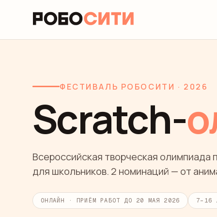
ФЕСТИВАЛЬ РОБОСИТИ · 2026
Scratch-
о
Всероссийская творческая олимпиада п
для школьников.
2
номинаций — от аним
ОНЛАЙН · ПРИЁМ РАБОТ ДО
20 МАЯ 2026
7–16 