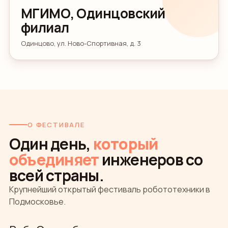
МГИМО, Одинцовский
филиал
Одинцово, ул. Ново-Спортивная, д. 3
О ФЕСТИВАЛЕ
Один день,
который
объединяет
инженеров со
всей страны.
Крупнейший открытый фестиваль робототехники в
Подмосковье.