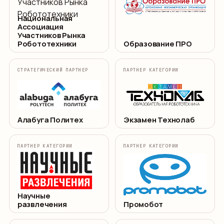
Национальная
Ассоциация
Участников Рынка
Робототехники
Образование ПРО
СТРАТЕГИЧЕСКИЙ ПАРТНЕР
ПАРТНЕР КАТЕГОРИИ
Алабуга Политех
Экзамен Технолаб
ПАРТНЕР КАТЕГОРИИ
ПАРТНЕР КАТЕГОРИИ
Научные
развлечения
Промобот