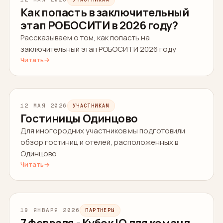
Как попасть в заключительный
этап РОБОСИТИ в 2026 году?
Рассказываем о том, как попасть на
заключительный этап РОБОСИТИ 2026 году
Читать
→
12 МАЯ 2026
УЧАСТНИКАМ
Гостиницы Одинцово
Для иногородних участников мы подготовили
обзор гостиниц и отелей, расположенных в
Одинцово
Читать
→
19 ЯНВАРЯ 2026
ПАРТНЕРЫ