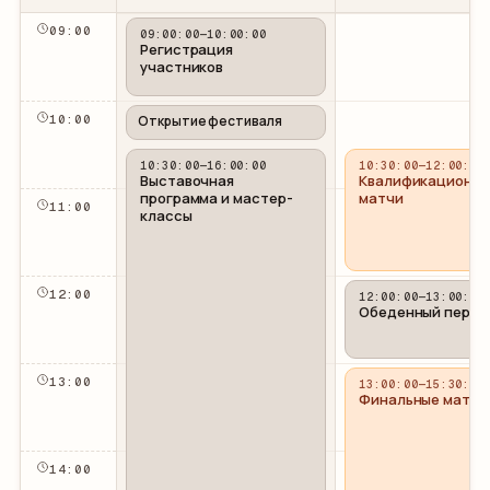
09
:00
09:00:00
—
10:00:00
Регистрация
участников
10
:00
Открытие фестиваля
10:30:00
—
16:00:00
10:30:00
—
12:00:00
Выставочная
Квалификационн
программа и мастер-
матчи
11
:00
классы
12
:00
12:00:00
—
13:00:00
Обеденный перер
13
:00
13:00:00
—
15:30:00
Финальные матчи
14
:00