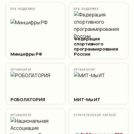
ПРИ ПОДДЕРЖКЕ
ПРИ ПОДДЕРЖКЕ
Федерация
спортивного
программирования
Минцифры РФ
России
ОРГАНИЗАТОР
ОРГАНИЗАТОР
РОБОЛАТОРИЯ
МИТ-Мы ИТ
ОРГАНИЗАТОР
СТРАТЕГИЧЕСКИЙ ПАРТНЕР