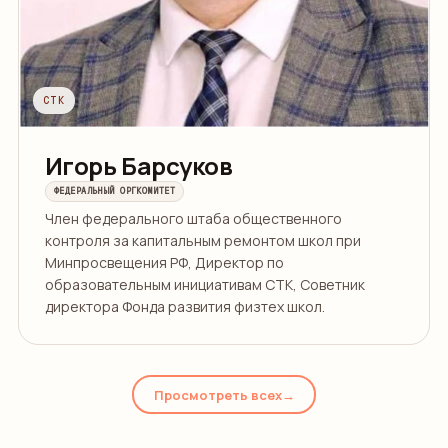
СТК
Игорь Барсуков
ФЕДЕРАЛЬНЫЙ ОРГКОМИТЕТ
Член федерального штаба общественного
контроля за капитальным ремонтом школ при
Минпросвещения РФ, Директор по
образовательным инициативам СТК, Советник
директора Фонда развития физтех школ.
Просмотреть всех
→