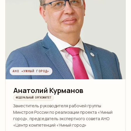
АНО «УМНЫЙ ГОРОД»
Анатолий Курманов
ФЕДЕРАЛЬНЫЙ ОРГКОМИТЕТ
Заместитель руководителя рабочей группы
Минстроя России по реализации проекта «Умный
город», председатель экспертного совета АНО
«Центр компетенций «Умный город»