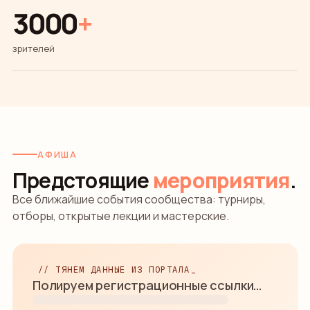
3000
+
зрителей
АФИША
Предстоящие
мероприятия
.
Все ближайшие события сообщества: турниры,
отборы, открытые лекции и мастерские.
// ТЯНЕМ ДАННЫЕ ИЗ ПОРТАЛА
Бежим за свежей афишей…