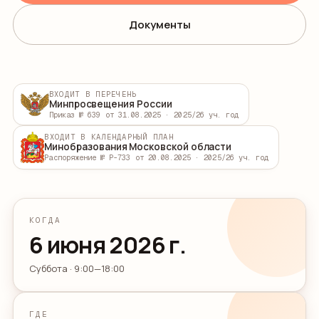
Документы
ВХОДИТ В ПЕРЕЧЕНЬ
Минпросвещения России
Приказ № 639 от 31.08.2025 · 2025/26 уч. год
ВХОДИТ В КАЛЕНДАРНЫЙ ПЛАН
Минобразования Московской области
Распоряжение № Р-733 от 20.08.2025 · 2025/26 уч. год
КОГДА
6 июня 2026 г.
Суббота · 9:00—18:00
ГДЕ