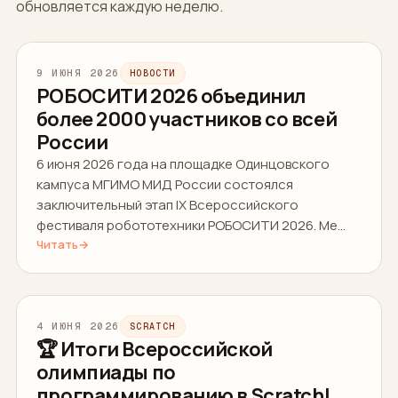
обновляется каждую неделю.
9 ИЮНЯ 2026
НОВОСТИ
РОБОСИТИ 2026 объединил
более 2000 участников со всей
России
6 июня 2026 года на площадке Одинцовского
кампуса МГИМО МИД России состоялся
заключительный этап IX Всероссийского
фестиваля робототехники РОБОСИТИ 2026. Ме…
Читать
→
4 ИЮНЯ 2026
SCRATCH
🏆 Итоги Всероссийской
олимпиады по
программированию в Scratch!