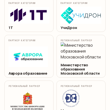
ПАРТНЕР КАТЕГОРИИ
ПАРТНЕР КАТЕГОРИИ
1Т
УчиДрон
ПАРТНЕР КАТЕГОРИИ
РЕГИОНАЛЬНЫЙ ПАРТНЕР
Министерство
образования
Аврора образование
Московской области
РЕГИОНАЛЬНЫЙ ПАРТНЕР
РЕГИОНАЛЬНЫЙ ПАРТНЕР