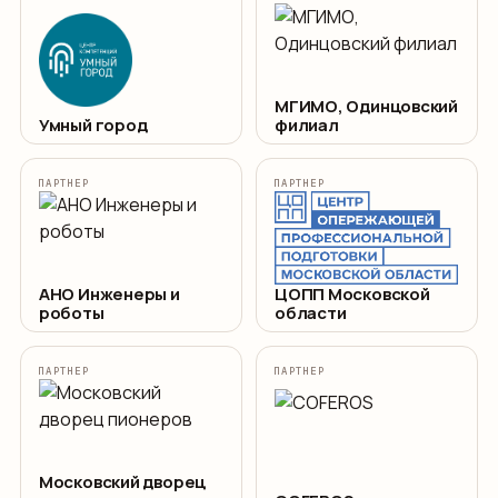
МГИМО, Одинцовский
Умный город
филиал
ПАРТНЕР
ПАРТНЕР
АНО Инженеры и
ЦОПП Московской
роботы
области
ПАРТНЕР
ПАРТНЕР
Московский дворец