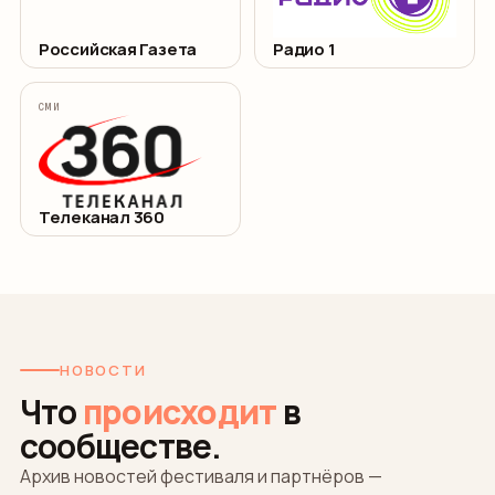
Российская Газета
Радио 1
СМИ
Телеканал 360
НОВОСТИ
Что
происходит
в
сообществе.
Архив новостей фестиваля и партнёров —