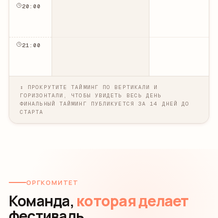
20
:00
21
:00
↕ ПРОКРУТИТЕ ТАЙМИНГ ПО ВЕРТИКАЛИ И
ГОРИЗОНТАЛИ, ЧТОБЫ УВИДЕТЬ ВЕСЬ ДЕНЬ
ФИНАЛЬНЫЙ ТАЙМИНГ ПУБЛИКУЕТСЯ ЗА 14 ДНЕЙ ДО
СТАРТА
ОРГКОМИТЕТ
Команда,
которая делает
фестиваль.