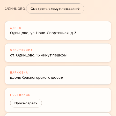
Одинцово.
Смотреть схему площадки
→
АДРЕС
Одинцово, ул. Ново-Спортивная, д. 3
ЭЛЕКТРИЧКА
ст. Одинцово, 15 минут пешком
ПАРКОВКА
вдоль Красногорского шоссе
ГОСТИНИЦЫ
Просмотреть