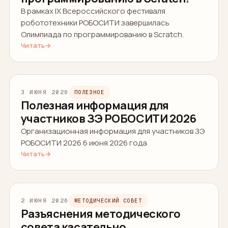
В рамках IX Всероссийского фестиваля
робототехники РОБОСИТИ завершилась
Олимпиада по программированию в Scratch.
Читать
→
3 ИЮНЯ 2026
ПОЛЕЗНОЕ
Полезная информация для
участников ЗЭ РОБОСИТИ 2026
Организационная информация для участников ЗЭ
РОБОСИТИ 2026 6 июня 2026 года
Читать
→
2 ИЮНЯ 2026
МЕТОДИЧЕСКИЙ СОВЕТ
Разъяснения методического
совета касательно